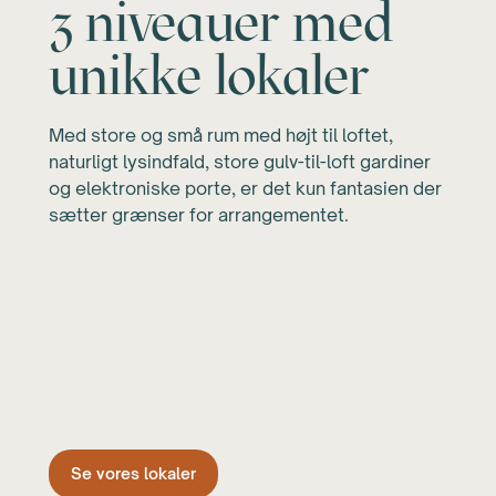
3 niveauer med
unikke lokaler
Med store og små rum med højt til loftet,
naturligt lysindfald, store gulv-til-loft gardiner
og elektroniske porte, er det kun fantasien der
sætter grænser for arrangementet.
Se vores lokaler