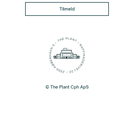
© The Plant Cph ApS