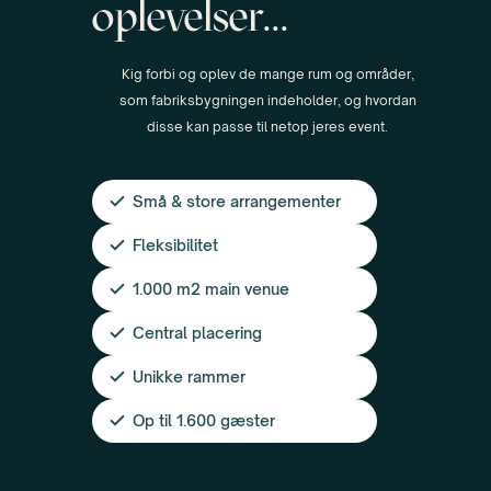
oplevelser...
Kig forbi og oplev de mange rum og områder,
som fabriksbygningen indeholder, og hvordan
disse kan passe til netop jeres event.
Små & store arrangementer
Fleksibilitet
1.000 m2 main venue
Central placering
Unikke rammer
Op til 1.600 gæster