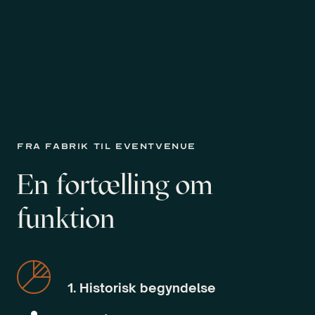
FRA FABRIK TIL EVENTVENUE
En fortælling om
københavn / Danmark
funktion
1. Historisk begyndelse