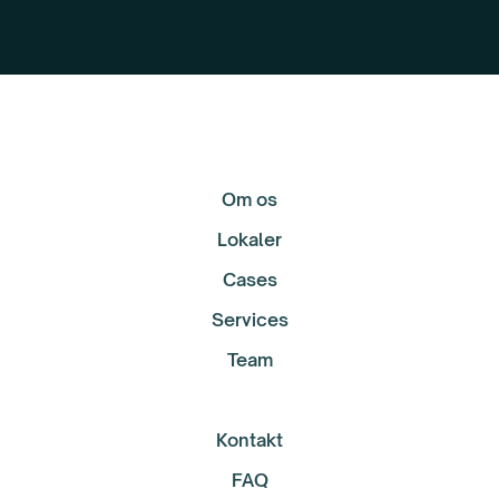
Om os
Lokaler
Cases
Services
Team
Kontakt
FAQ