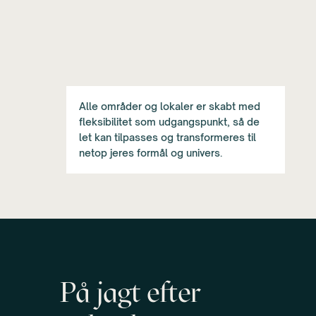
Alle områder og lokaler er skabt med
fleksibilitet som udgangspunkt, så de
let kan tilpasses og transformeres til
netop jeres formål og univers.
På jagt efter