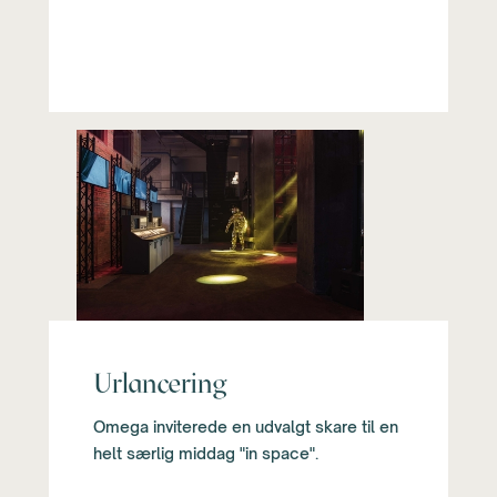
Urlancering
Omega inviterede en udvalgt skare til en
helt særlig middag "in space".