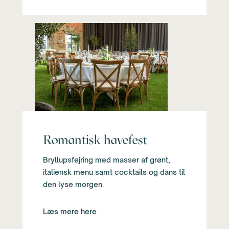
Romantisk havefest
Bryllupsfejring med masser af grønt,
italiensk menu samt cocktails og dans til
den lyse morgen.
Læs mere here