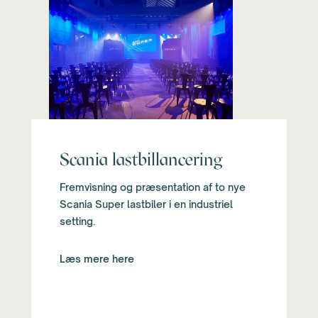
Scania lastbillancering
Fremvisning og præsentation af to nye
Scania Super lastbiler i en industriel
setting.
Læs mere here