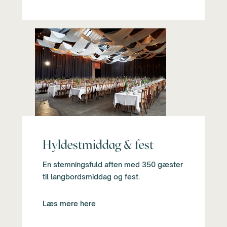
Hyldestmiddag & fest
En stemningsfuld aften med 350 gæster
til langbordsmiddag og fest.
Læs mere here