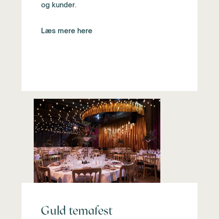
og kunder.
Læs mere here
Guld temafest