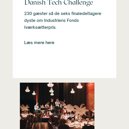
Danish Tech Challenge
230 gæster så de seks finaledeltagere
dyste om Industriens Fonds
Iværksætterpris.
Læs mere here