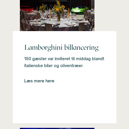
Lamborghini billancering
150 gæster var inviteret til middag blandt
italienske biler og oliventræer.
Læs mere here