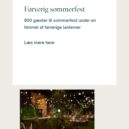
Farverig sommerfest
800 gæster til sommerfest under en
himmel af farverige lanterner.
Læs mere here