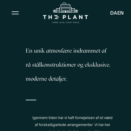
DA
EN
En unik atmosfære indrammet af
rå stålkonstruktioner og eksklusive,
moderne detaljer.
Igennem tiden har vi haft fornøjelsen af et væld
af forskelligartede arrangementer. Vi har her