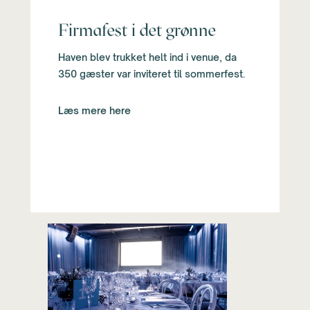
Firmafest i det grønne
Haven blev trukket helt ind i venue, da
350 gæster var inviteret til sommerfest.
Læs mere here