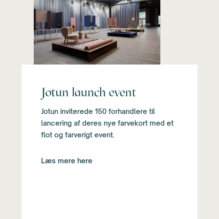
Jotun launch event
Jotun inviterede 150 forhandlere til
lancering af deres nye farvekort med et
flot og farverigt event.
Læs mere here