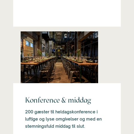
Konference & middag
200 gæster til heldagskonference i
luftige og lyse omgivelser og med en
stemningsfuld middag til slut.