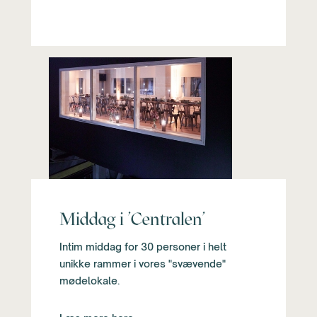
Middag i ’Centralen’
Intim middag for 30 personer i helt
unikke rammer i vores "svævende"
mødelokale.