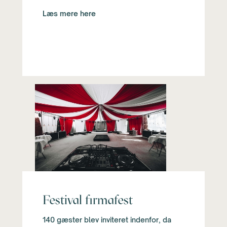
Læs mere here
Festival firmafest
140 gæster blev inviteret indenfor, da