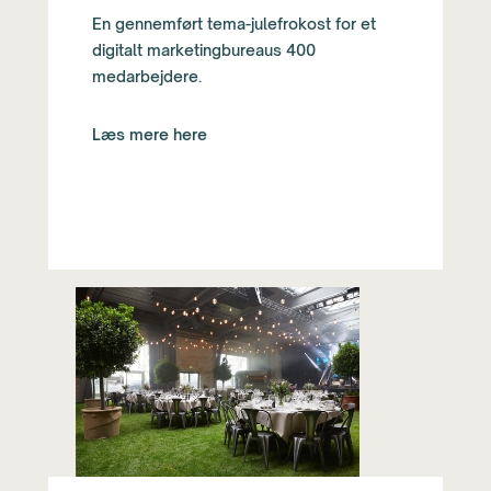
En gennemført tema-julefrokost for et
digitalt marketingbureaus 400
medarbejdere.
Læs mere here