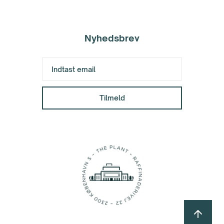
Nyhedsbrev