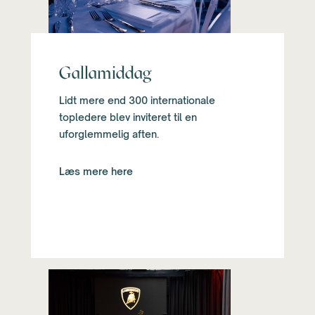
Gallamiddag
Lidt mere end 300 internationale
topledere blev inviteret til en
uforglemmelig aften.
Læs mere here