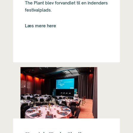
The Plant blev forvandlet til en indendørs
festivalplads.
Læs mere here