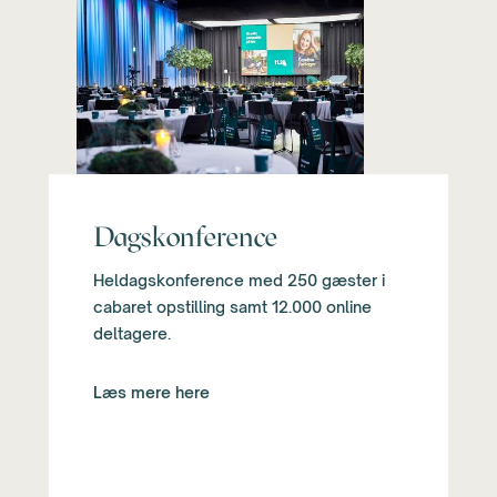
Dagskonference
Heldagskonference med 250 gæster i
cabaret opstilling samt 12.000 online
deltagere.
Læs mere here