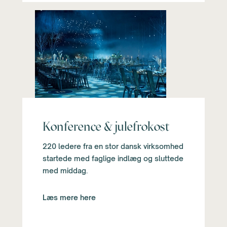
Konference & julefrokost
220 ledere fra en stor dansk virksomhed
startede med faglige indlæg og sluttede
med middag.
Læs mere here