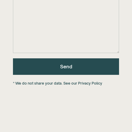
* We do not share your data. See our Privacy Policy